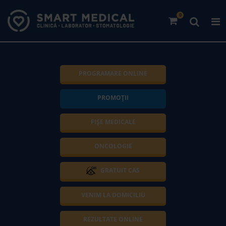
0
PROGRAMARE ONLINE
PROMOȚII
FIȘE MEDICALE
ONCOLOGIE
GRATUIT CAS
VENIM LA DOMICILIU
REZULTATE ONLINE