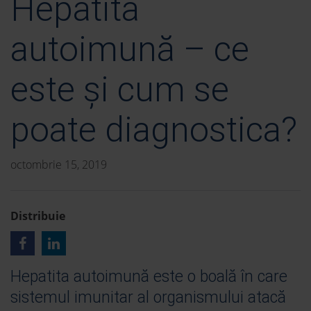
Hepatita
autoimună – ce
este și cum se
poate diagnostica?
octombrie 15, 2019
Distribuie
Hepatita autoimună este o boală în care
sistemul imunitar al organismului atacă