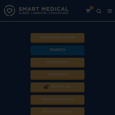
0
PROGRAMARE ONLINE
PROMOȚII
FIȘE MEDICALE
ONCOLOGIE
GRATUIT CAS
VENIM LA DOMICILIU
REZULTATE ONLINE