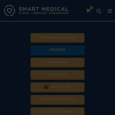
0
PROGRAMARE ONLINE
PROMOȚII
FIȘE MEDICALE
ONCOLOGIE
GRATUIT CAS
VENIM LA DOMICILIU
REZULTATE ONLINE