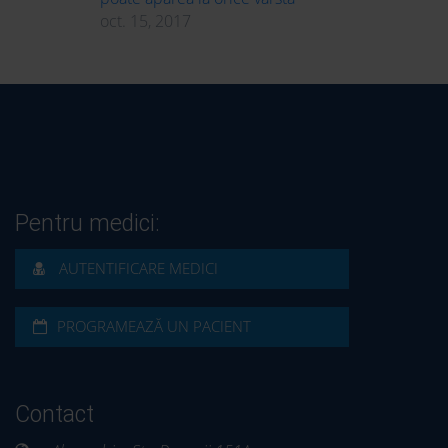
oct. 15, 2017
Pentru medici:
AUTENTIFICARE MEDICI
PROGRAMEAZĂ UN PACIENT
Contact