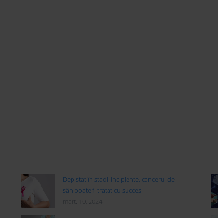
Depistat în stadii incipiente, cancerul de
sân poate fi tratat cu succes
mart. 10, 2024