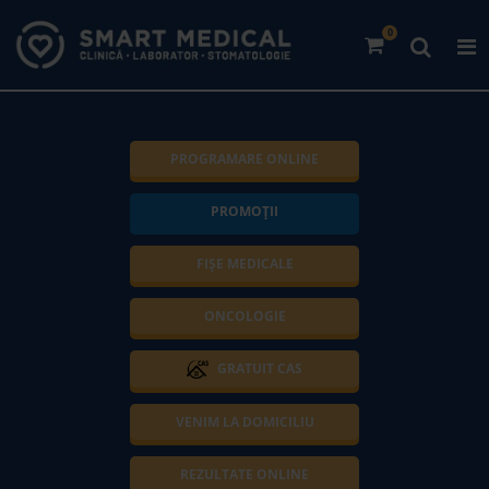
0
PROGRAMARE ONLINE
PROMOȚII
FIȘE MEDICALE
ONCOLOGIE
GRATUIT CAS
VENIM LA DOMICILIU
REZULTATE ONLINE