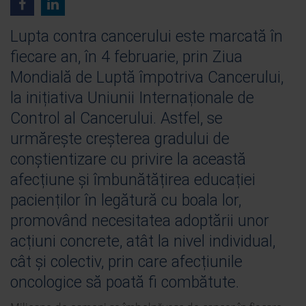
Lupta contra cancerului este marcată în
fiecare an, în 4 februarie, prin Ziua
Mondială de Luptă împotriva Cancerului,
la inițiativa Uniunii Internaționale de
Control al Cancerului. Astfel, se
urmărește creșterea gradului de
conștientizare cu privire la această
afecțiune și îmbunătățirea educației
pacienților în legătură cu boala lor,
promovând necesitatea adoptării unor
acțiuni concrete, atât la nivel individual,
cât și colectiv, prin care afecțiunile
oncologice să poată fi combătute.