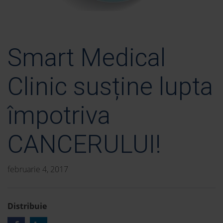
Smart Medical
Clinic susține lupta
împotriva
CANCERULUI!
februarie 4, 2017
Distribuie