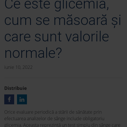
Ce este glicemia,
cum se măsoară și
care sunt valorile
normale?
iunie 10, 2022
Distribuie
Orice evaluare periodică a stării de sănătate prin
efectuarea analizelor de sânge include obligatoriu
glicemia. Aceasta reprezintă un test simplu din sânge care