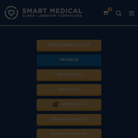
0
PROGRAMARE ONLINE
PROMOȚII
FIȘE MEDICALE
ONCOLOGIE
GRATUIT CAS
VENIM LA DOMICILIU
REZULTATE ONLINE