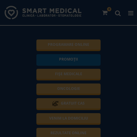
0
PROGRAMARE ONLINE
PROMOȚII
FIȘE MEDICALE
ONCOLOGIE
GRATUIT CAS
VENIM LA DOMICILIU
REZULTATE ONLINE