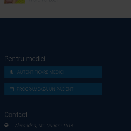
Pentru medici:
AUTENTIFICARE MEDICI
PROGRAMEAZĂ UN PACIENT
Contact
Alexandria, Str. Dunarii 151A