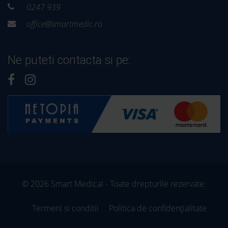
0247 939
office@smartmedic.ro
Ne puteti contacta si pe:
© 2026 Smart Medical - Toate drepturile rezervate.
Termeni si conditii
Politica de confidențialitate