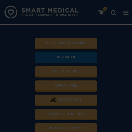
0
PROGRAMARE ONLINE
PROMOȚII
FIȘE MEDICALE
ONCOLOGIE
GRATUIT CAS
VENIM LA DOMICILIU
REZULTATE ONLINE