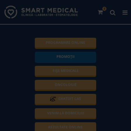
0
PROGRAMARE ONLINE
PROMOȚII
FIȘE MEDICALE
ONCOLOGIE
GRATUIT CAS
VENIM LA DOMICILIU
REZULTATE ONLINE