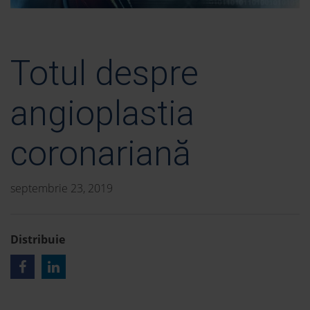
Totul despre
angioplastia
coronariană
septembrie 23, 2019
Distribuie