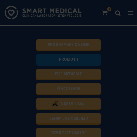
0
PROGRAMARE ONLINE
PROMOȚII
FIȘE MEDICALE
ONCOLOGIE
GRATUIT CAS
VENIM LA DOMICILIU
REZULTATE ONLINE