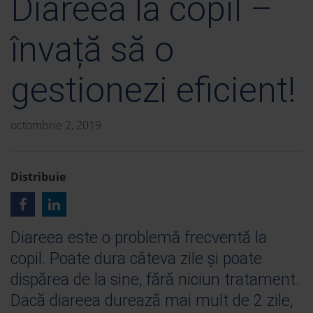
Diareea la copil –
învață să o
gestionezi eficient!
octombrie 2, 2019
Distribuie
Diareea este o problemă frecventă la
copil. Poate dura câteva zile și poate
dispărea de la sine, fără niciun tratament.
Dacă diareea durează mai mult de 2 zile,