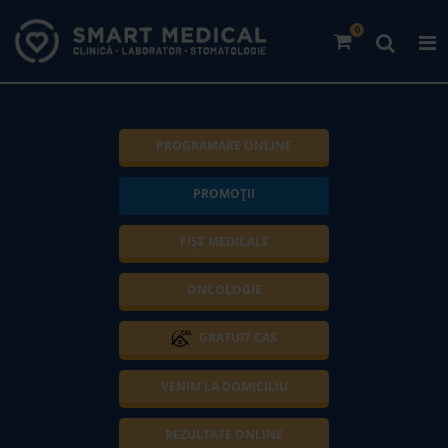
0
PROGRAMARE ONLINE
PROMOȚII
FIȘE MEDICALE
ONCOLOGIE
GRATUIT CAS
VENIM LA DOMICILIU
REZULTATE ONLINE