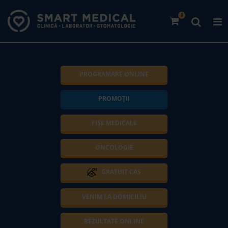
0
PROGRAMARE ONLINE
PROMOȚII
FIȘE MEDICALE
ONCOLOGIE
GRATUIT CAS
VENIM LA DOMICILIU
REZULTATE ONLINE