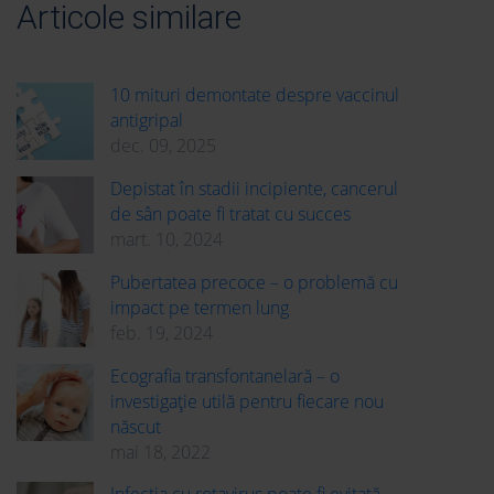
Articole similare
10 mituri demontate despre vaccinul
antigripal
dec. 09, 2025
Depistat în stadii incipiente, cancerul
de sân poate fi tratat cu succes
mart. 10, 2024
Pubertatea precoce – o problemă cu
impact pe termen lung
feb. 19, 2024
Ecografia transfontanelară – o
investigație utilă pentru fiecare nou
născut
mai 18, 2022