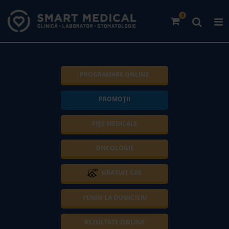
0
PROGRAMARE ONLINE
PROMOȚII
FIȘE MEDICALE
ONCOLOGIE
GRATUIT CAS
VENIM LA DOMICILIU
REZULTATE ONLINE